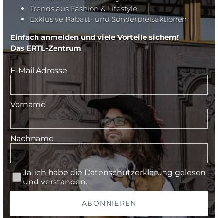
Trends aus Fashion & Lifestyle
Exklusive Rabatt- und Sonderpreisaktionen
Einfach anmelden und viele Vorteile sichern!
Das ERTL-Zentrum
E-Mail Adresse
Vorname
Nachname
Ja, ich habe die
Datenschutzerklärung
gelesen
und verstanden.
ABONNIEREN