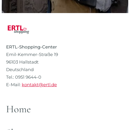
ERTL-Shopping-Center
Emil-Kemmer-Straße 19
96103 Hallstadt
Deutschland
Tel.: 0951 9644-0
E-Mail:
kontakt@ertl.de
Home