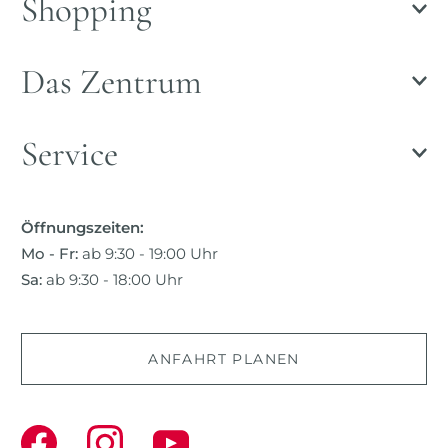
Shopping
Das Zentrum
Service
Öffnungszeiten:
Mo - Fr:
ab 9:30 - 19:00 Uhr
Sa:
ab 9:30 - 18:00 Uhr
ANFAHRT PLANEN