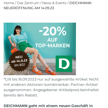
Home
/
Das Zentrum
/
News & Events
/
DEICHMANN
NEUERÖFFNUNG AM 14.09.23
*Gilt bis 16.09.2023 nur auf ausgewählte Artikel. Nicht
mit anderen Aktionen kombinierbar. Partner-Artikel
ausgenommen. Angegebener Artikelpreis beinhaltet
bereits den Rabatt.
DEICHMANN geht mit einem neuen Geschäft in