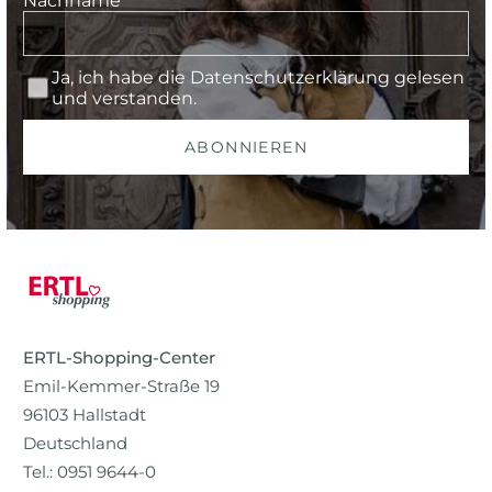
Nachname
Ja, ich habe die
Datenschutzerklärung
gelesen
und verstanden.
ABONNIEREN
ERTL-Shopping-Center
Emil-Kemmer-Straße 19
96103 Hallstadt
Deutschland
Tel.: 0951 9644-0