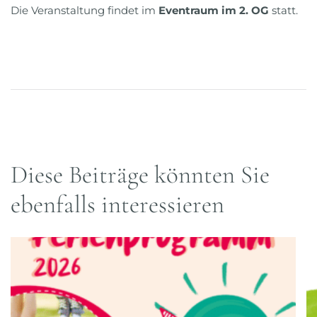
Die Veranstaltung findet im
Eventraum im 2. OG
statt.
Diese Beiträge könnten Sie
ebenfalls interessieren