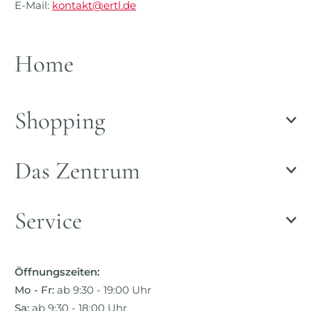
E-Mail:
kontakt@ertl.de
Home
Shopping
Das Zentrum
Service
Öffnungszeiten:
Mo - Fr:
ab 9:30 - 19:00 Uhr
Sa:
ab 9:30 - 18:00 Uhr