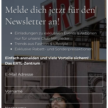
Melde dich jetzt für den
Newsletter an!
Einladungen zu exklusiven Events & Aktionen
nur für unsere Club-Mitglieder
Trends aus Fashion & Lifestyle
Exklusive Rabatt- und Sonderpreisaktionen
Einfach anmelden und viele Vorteile sichern!
Das ERTL-Zentrum
E-Mail Adresse
Vorname