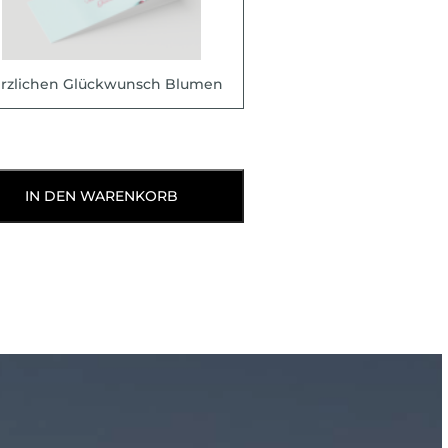
rzlichen Glückwunsch Blumen
IN DEN WARENKORB