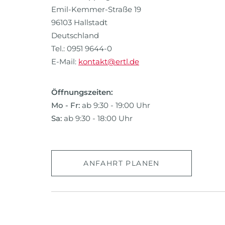
Emil-Kemmer-Straße 19
96103 Hallstadt
Deutschland
Tel.: 0951 9644-0
E-Mail:
kontakt@ertl.de
Öffnungszeiten:
Mo - Fr:
ab 9:30 - 19:00 Uhr
Sa:
ab 9:30 - 18:00 Uhr
ANFAHRT PLANEN