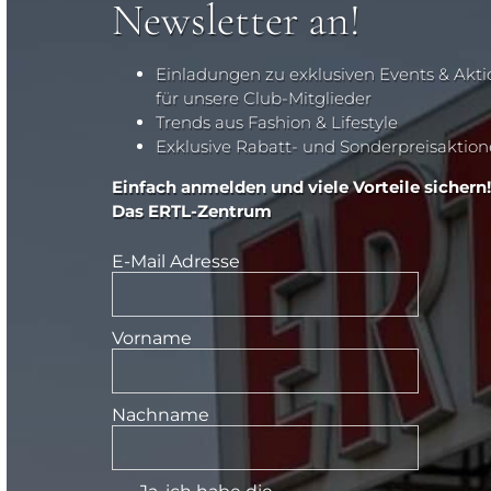
Newsletter an!
Einladungen zu exklusiven Events & Akt
für unsere Club-Mitglieder
Trends aus Fashion & Lifestyle
Exklusive Rabatt- und Sonderpreisaktio
Einfach anmelden und viele Vorteile sichern!
Das ERTL-Zentrum
E-Mail Adresse
Vorname
Nachname