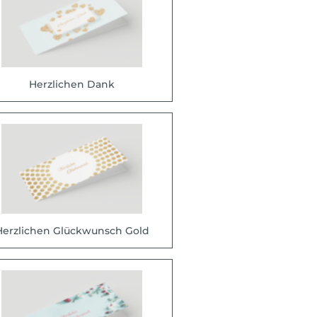
Herzlichen Dank
Herzlichen Glückwunsch Gold