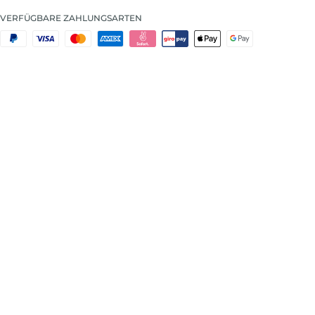
VERFÜGBARE ZAHLUNGSARTEN