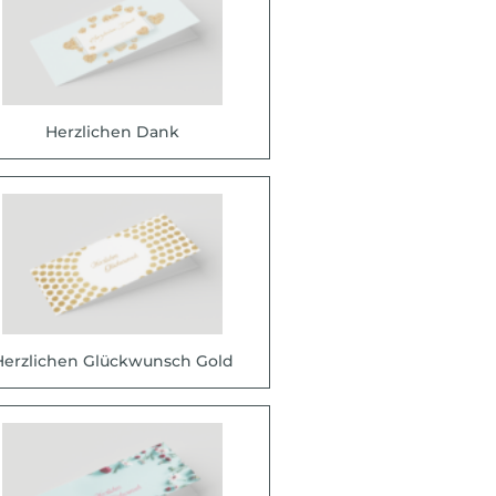
Herzlichen Dank
Herzlichen Glückwunsch Gold