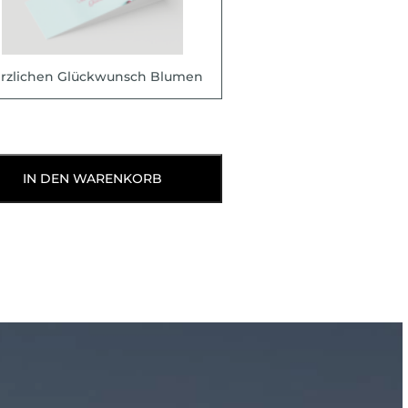
rzlichen Glückwunsch Blumen
IN DEN WARENKORB