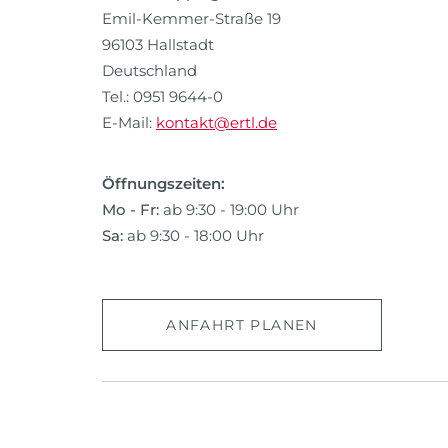
Emil-Kemmer-Straße 19
96103 Hallstadt
Deutschland
Tel.: 0951 9644-0
E-Mail:
kontakt@ertl.de
Öffnungszeiten:
Mo - Fr:
ab 9:30 - 19:00 Uhr
Sa:
ab 9:30 - 18:00 Uhr
ANFAHRT PLANEN