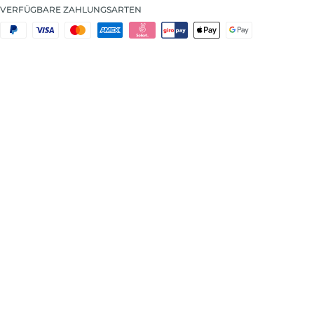
VERFÜGBARE ZAHLUNGSARTEN