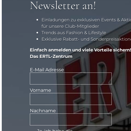
Newsletter an!
Einladungen zu exklusiven Events & Akt
für unsere Club-Mitglieder
Trends aus Fashion & Lifestyle
Exklusive Rabatt- und Sonderpreisaktio
Einfach anmelden und viele Vorteile sichern!
Das ERTL-Zentrum
E-Mail Adresse
Vorname
Nachname