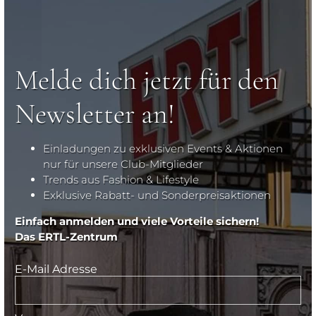
Melde dich jetzt für den
Newsletter an!
Einladungen zu exklusiven Events & Aktionen
nur für unsere Club-Mitglieder
Trends aus Fashion & Lifestyle
Exklusive Rabatt- und Sonderpreisaktionen
Einfach anmelden und viele Vorteile sichern!
Das ERTL-Zentrum
E-Mail Adresse