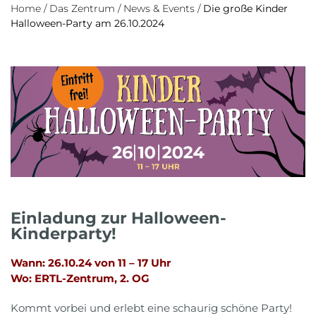
Home
/
Das Zentrum
/
News & Events
/
Die große Kinder
Halloween-Party am 26.10.2024
Einladung zur Halloween-
Kinderparty!
Wann: 26.10.24 von 11 – 17 Uhr
Wo: ERTL-Zentrum, 2. OG
Kommt vorbei und erlebt eine schaurig schöne Party!