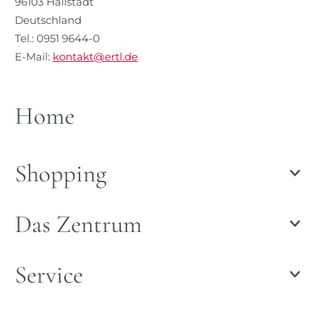
96103 Hallstadt
Deutschland
Tel.: 0951 9644-0
E-Mail:
kontakt@ertl.de
Home
Shopping
Das Zentrum
Service