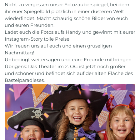
Nicht zu vergessen
unser Fotozauberspiegel, bei dem
ihr euer Spiegelbild plötzlich in einer düsteren Welt
wiederfindet. Macht schaurig schöne Bilder von euch
und euren Freunden.
Ladet euch die Fotos aufs Handy und gewinnt mit eurer
Instagram-Story tolle Preise!
Wir freuen uns auf euch und einen gruseligen
Nachmittag!
Unbedingt weitersagen und eure Freunde mitbringen.
Übrigens: Das Theater im 2. OG ist jetzt noch größer
und schöner und befindet sich auf der alten Fläche des
Bastelparadieses.