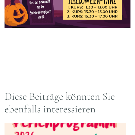
Diese Beiträge könnten Sie
ebenfalls interessieren