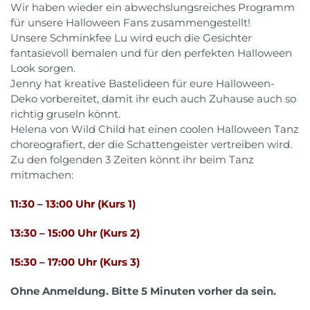
Wir haben wieder ein abwechslungsreiches Programm
für unsere Halloween Fans zusammengestellt!
Unsere Schminkfee Lu wird euch die Gesichter
fantasievoll bemalen und für den perfekten Halloween
Look sorgen.
Jenny hat kreative Bastelideen für eure Halloween-
Deko vorbereitet, damit ihr euch auch Zuhause auch so
richtig gruseln könnt.
Helena von Wild Child hat einen coolen Halloween Tanz
choreografiert, der die Schattengeister vertreiben wird.
Zu
den folgenden 3 Zeiten könnt ihr beim Tanz
mitmachen:
11:30 – 13:00 Uhr (Kurs 1)
13:30 – 15:00 Uhr (Kurs 2)
15:30 – 17:00 Uhr (Kurs 3)
Ohne Anmeldung. Bitte 5 Minuten vorher da sein.