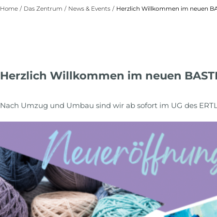
Home
/
Das Zentrum
/
News & Events
/
Herzlich Willkommen im neuen B
Herzlich Willkommen im neuen BAS
Nach Umzug und Umbau sind wir ab sofort im UG des ERTL