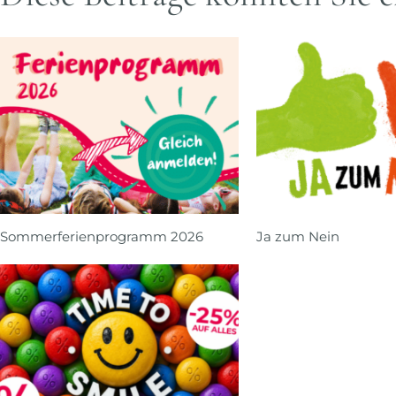
Sommerferienprogramm 2026
Ja zum Nein