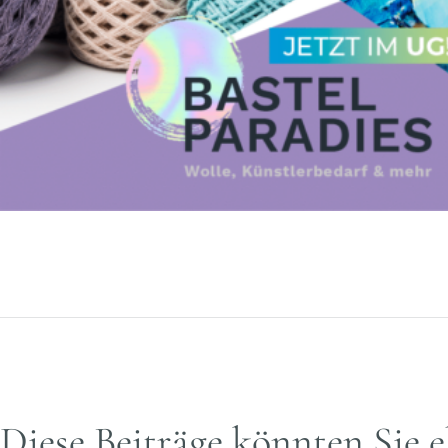
Diese Beiträge könnten Sie e