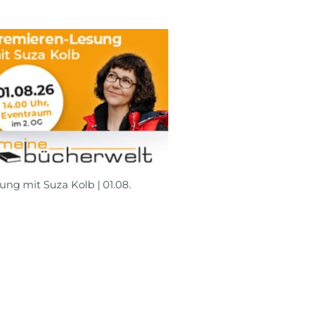
ung mit Suza Kolb | 01.08.