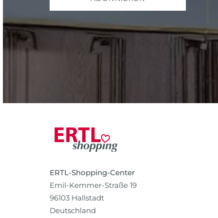
ERTL-Shopping-Center
Emil-Kemmer-Straße 19
96103 Hallstadt
Deutschland