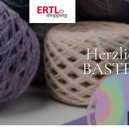
Herzl
BASTE