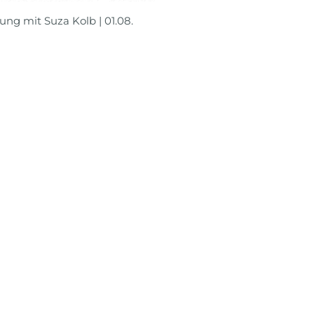
ung mit Suza Kolb | 01.08.