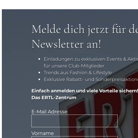
Melde dich jetzt für d
Newsletter an!
Einladungen zu exklusiven Events & Akt
für unsere Club-Mitglieder
Trends aus Fashion & Lifestyle
Exklusive Rabatt- und Sonderpreisaktio
Einfach anmelden und viele Vorteile sichern!
Das ERTL-Zentrum
E-Mail Adresse
Vorname