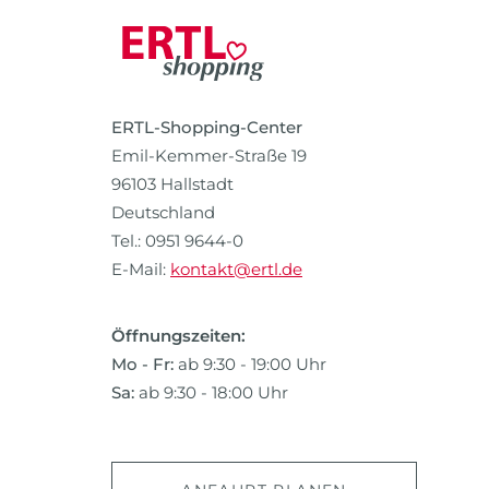
ERTL-Shopping-Center
Emil-Kemmer-Straße 19
96103 Hallstadt
Deutschland
Tel.: 0951 9644-0
E-Mail:
kontakt@ertl.de
Öffnungszeiten:
Mo - Fr:
ab 9:30 - 19:00 Uhr
Sa:
ab 9:30 - 18:00 Uhr