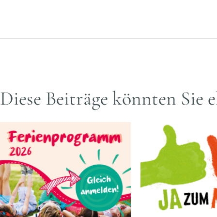
Diese Beiträge könnten Sie e