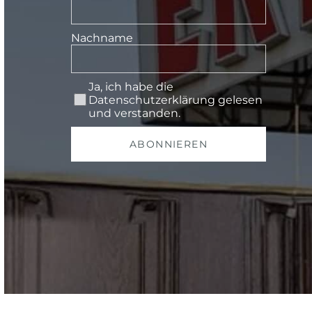
Nachname
Ja, ich habe die
Datenschutzerklärung
gelesen
und verstanden.
ABONNIEREN