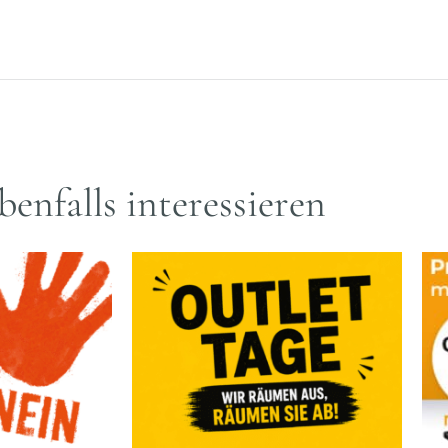
benfalls interessieren