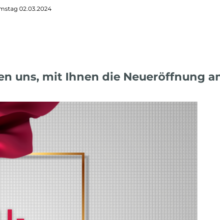
stag 02.03.2024
en uns, mit Ihnen die Neueröffnung a