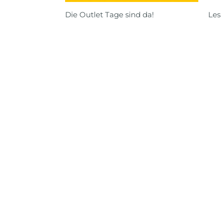
Die Outlet Tage sind da!
Les