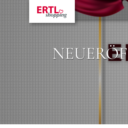
NEUERÖFF