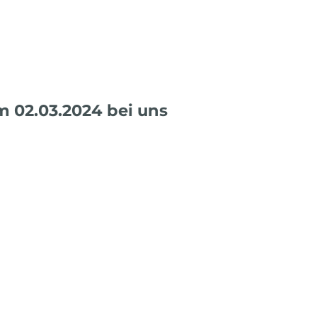
m 02.03.2024 bei uns