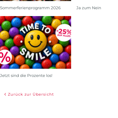
Sommerferienprogramm 2026
Ja zum Nein
Jetzt sind die Prozente los!
Zurück zur Übersicht