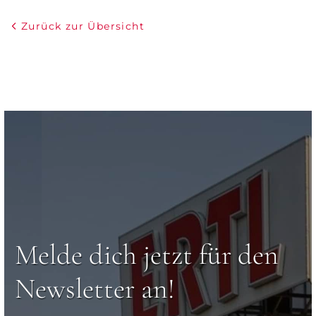
Zurück zur Übersicht
Melde dich jetzt für den
Newsletter an!