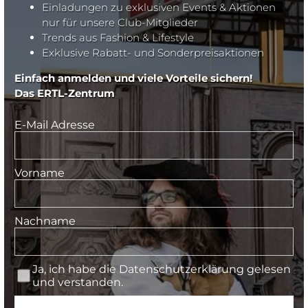
Einladungen zu exklusiven Events & Aktionen
nur für unsere Club-Mitglieder
Trends aus Fashion & Lifestyle
Exklusive Rabatt- und Sonderpreisaktionen
Einfach anmelden und viele Vorteile sichern!
Das ERTL-Zentrum
E-Mail Adresse
Vorname
Nachname
Ja, ich habe die
Datenschutzerklärung
gelesen
und verstanden.