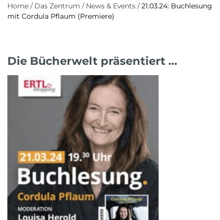
Home
/
Das Zentrum
/
News & Events
/
21.03.24: Buchlesung
mit Cordula Pflaum (Premiere)
Die Bücherwelt präsentiert …