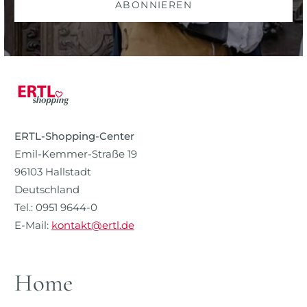
ABONNIEREN
ERTL-Shopping-Center
Emil-Kemmer-Straße 19
96103 Hallstadt
Deutschland
Tel.: 0951 9644-0
E-Mail:
kontakt@ertl.de
Home