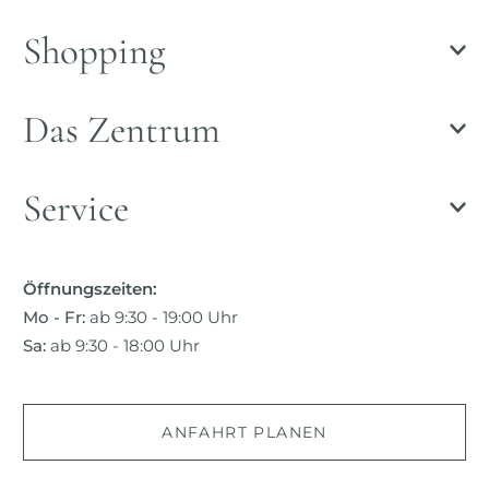
Shopping
Das Zentrum
Service
Öffnungszeiten:
Mo - Fr:
ab 9:30 - 19:00 Uhr
Sa:
ab 9:30 - 18:00 Uhr
ANFAHRT PLANEN