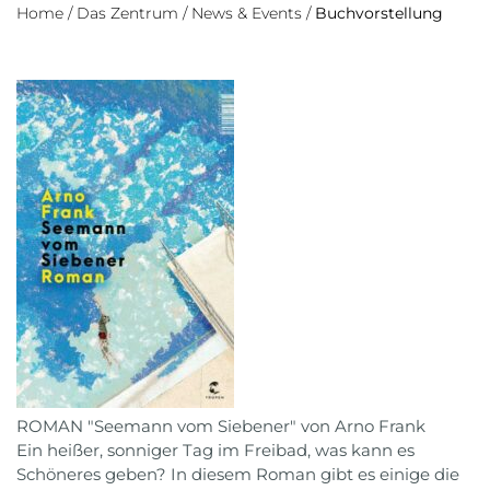
Home
/
Das Zentrum
/
News & Events
/
Buchvorstellung
ROMAN "Seemann vom Siebener" von Arno Frank
Ein heißer, sonniger Tag im Freibad, was kann es
Schöneres geben? In diesem Roman gibt es einige die