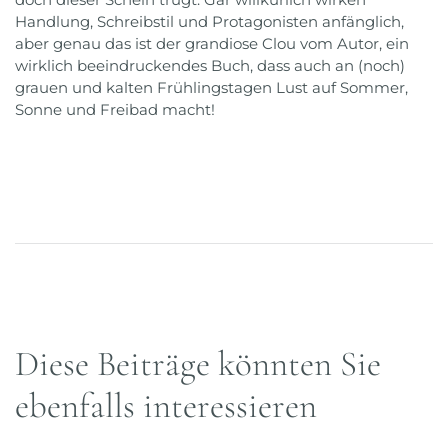
Handlung, Schreibstil und Protagonisten anfänglich,
aber genau das ist der grandiose Clou vom Autor, ein
wirklich beeindruckendes Buch, dass auch an (noch)
grauen und kalten Frühlingstagen Lust auf Sommer,
Sonne und Freibad macht!
Diese Beiträge könnten Sie
ebenfalls interessieren