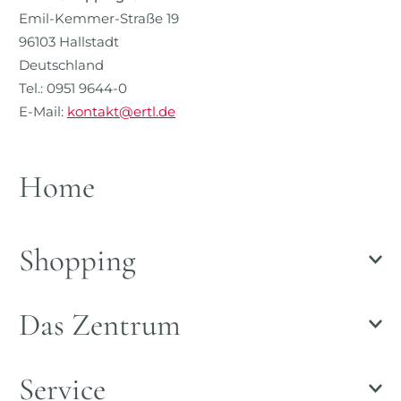
Emil-Kemmer-Straße 19
96103 Hallstadt
Deutschland
Tel.: 0951 9644-0
E-Mail:
kontakt@ertl.de
Home
Shopping
Das Zentrum
Service