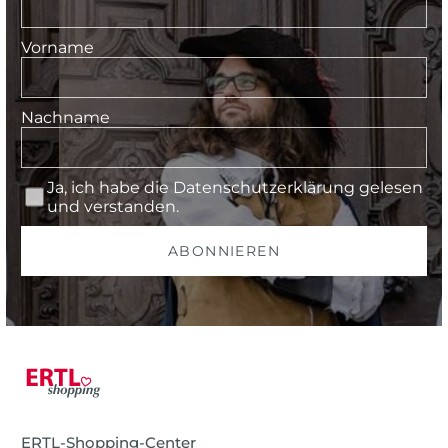
Vorname
Nachname
Ja, ich habe die
Datenschutzerklärung
gelesen
und verstanden.
ABONNIEREN
ERTL-Shopping-Center