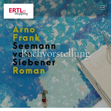
Buchvorstellung