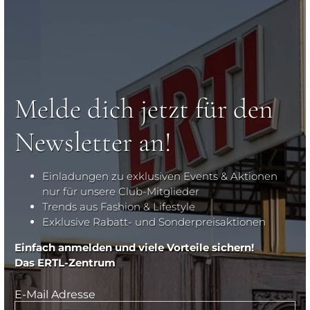
Melde dich jetzt für den
Newsletter an!
Einladungen zu exklusiven Events & Aktionen
nur für unsere Club-Mitglieder
Trends aus Fashion & Lifestyle
Exklusive Rabatt- und Sonderpreisaktionen
Einfach anmelden und viele Vorteile sichern!
Das ERTL-Zentrum
E-Mail Adresse