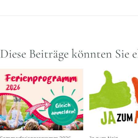
Diese Beiträge könnten Sie e