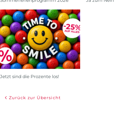
Sommerferienprogramm 2026
Ja zum Nein
Jetzt sind die Prozente los!
Zurück zur Übersicht