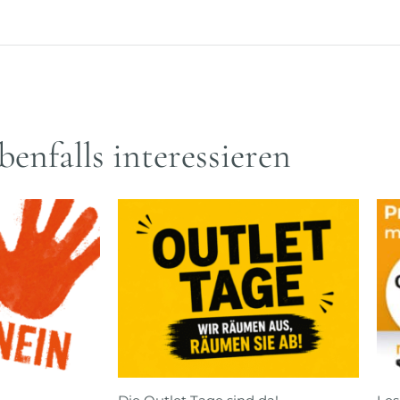
benfalls interessieren