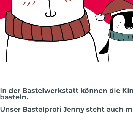
In der Bastelwerkstatt können die Ki
basteln.
Unser Bastelprofi Jenny steht euch m